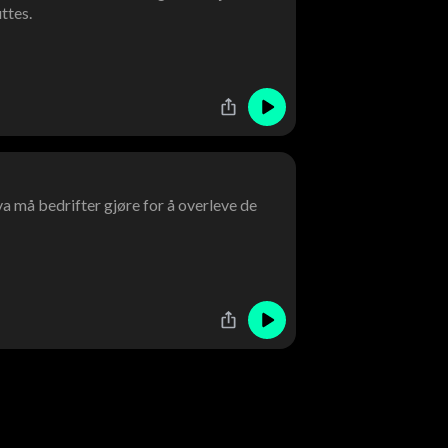
ttes.
a må bedrifter gjøre for å overleve de