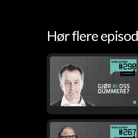
Hør flere epis