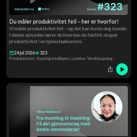
Du måler produktivitet feil – her er hvorfor!
Vi måler produktivitet feil – og det kan koste deg kunder.
I denne episoden lærer du hvordan du faktisk skaper
produktivitet i en tjenesteøkonomi.
24
jul
2026
323
Produktivitet
Kunstig intelligens
Ledelse
Verdiskapning