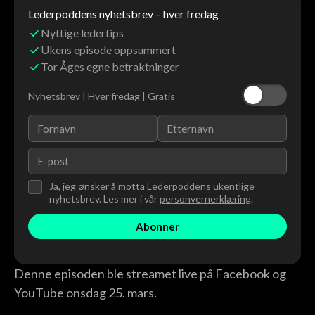
Lederpoddens nyhetsbrev – hver fredag
Nyttige ledertips
Ukens episode oppsummert
Tor Åges egne betraktninger
Nyhetsbrev | Hver fredag | Gratis
Ja, jeg ønsker å motta Lederpoddens ukentlige
nyhetsbrev. Les mer i vår
personvernerklæring
.
Denne episoden ble streamet live på Facebook og
YouTube onsdag 25. mars.