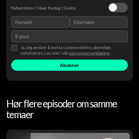
Nyhetsbrev | Hver fredag | Gratis
Ja, jeg ønsker å motta Lederpoddens ukentlige
nyhetsbrev. Les mer i vår
personvernerklæring
.
Hør flere episoder om samme
temaer