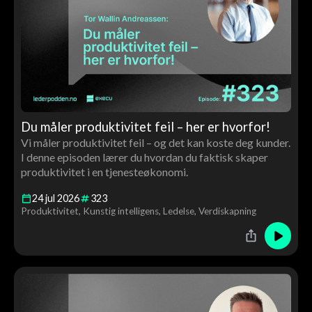
Du måler produktivitet feil – her er hvorfor!
Vi måler produktivitet feil – og det kan koste deg kunder.
I denne episoden lærer du hvordan du faktisk skaper
produktivitet i en tjenesteøkonomi.
24
jul
2026
323
Produktivitet
Kunstig intelligens
Ledelse
Verdiskapning