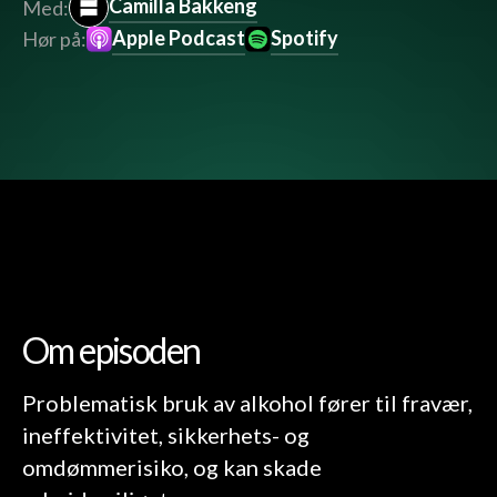
Camilla Bakkeng
Med:
Apple Podcast
Spotify
Hør på:
Om episoden
Problematisk bruk av alkohol fører til fravær,
ineffektivitet, sikkerhets- og
omdømmerisiko, og kan skade