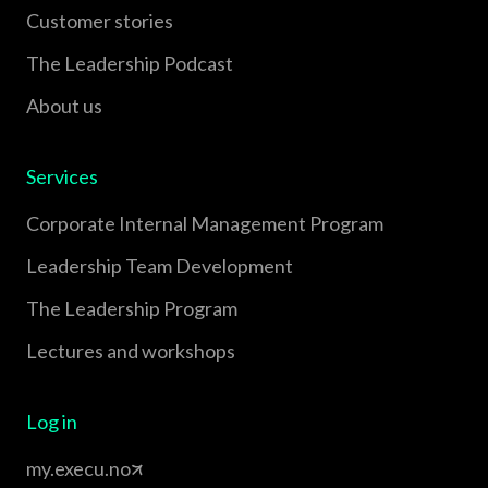
Customer stories
The Leadership Podcast
About us
Services
Corporate Internal Management Program
Leadership Team Development
The Leadership Program
Lectures and workshops
Log in
my.execu.no