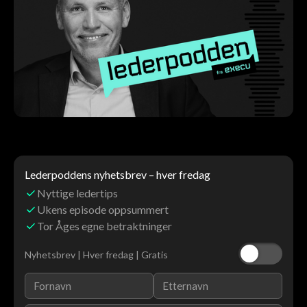
Lederpoddens nyhetsbrev – hver fredag
Nyttige ledertips
Ukens episode oppsummert
Tor Åges egne betraktninger
Nyhetsbrev | Hver fredag | Gratis