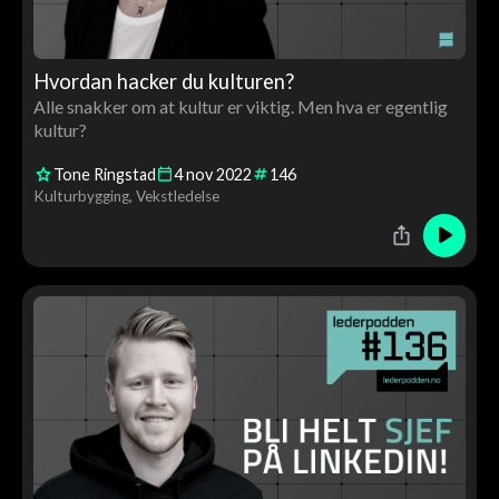
Hvordan hacker du kulturen?
Alle snakker om at kultur er viktig. Men hva er egentlig
kultur?
Tone Ringstad
4
nov
2022
146
Kulturbygging
Vekstledelse