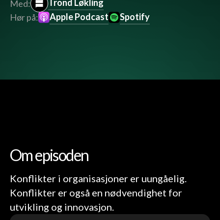
Trond Løkling
Med:
Apple Podcast
Spotify
Hør på:
Om episoden
Konflikter i organisasjoner er uungåelig.
Konflikter er også en nødvendighet for
utvikling og innovasjon.