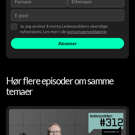
Ja, jeg ønsker å motta Lederpoddens ukentlige
nyhetsbrev. Les mer i vår
personvernerklæring
.
Hør flere episoder om samme
temaer