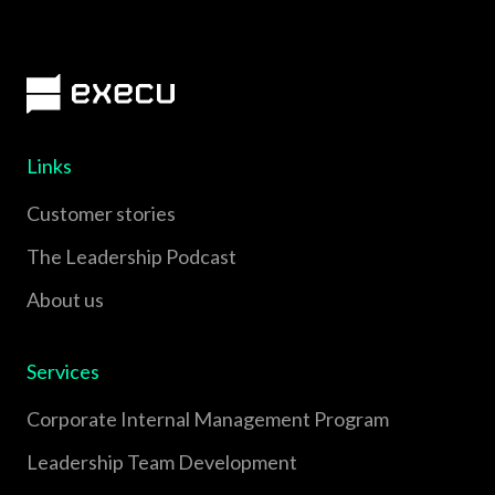
Links
Customer stories
The Leadership Podcast
About us
Services
Corporate Internal Management Program
Leadership Team Development