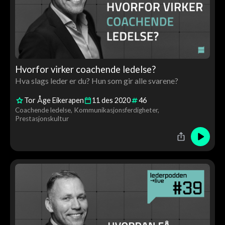
Hvorfor virker coachende ledelse?
Hva slags leder er du? Hun som gir alle svarene?
Tor Åge Eikerapen
11
des
2020
46
Coachende ledelse
Kommunikasjonsferdigheter
Prestasjonskultur