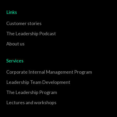
Links
Customer stories
The Leadership Podcast
About us
Services
Corporate Internal Management Program
Leadership Team Development
The Leadership Program
Lectures and workshops