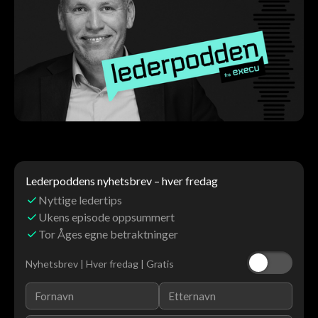
Lederpoddens nyhetsbrev – hver fredag
Nyttige ledertips
Ukens episode oppsummert
Tor Åges egne betraktninger
Nyhetsbrev | Hver fredag | Gratis