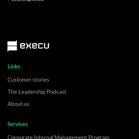
Links
Customer stories
The Leadership Podcast
About us
Services
Corporate Internal Management Program