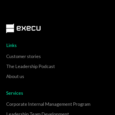
Links
Customer stories
The Leadership Podcast
About us
Services
Corporate Internal Management Program
Leadership Team Development