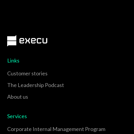
Links
Customer stories
The Leadership Podcast
About us
Services
Corporate Internal Management Program