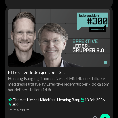
Effektive ledergrupper 3.0
Henning Bang og Thomas Nesset Midelfart er tilbake
med tredje utgave av Effektive ledergrupper – boka som
har definert feltet i 14 år.
Thomas Nesset Midelfart
Henning Bang
13
feb
2026
300
Ledergrupper