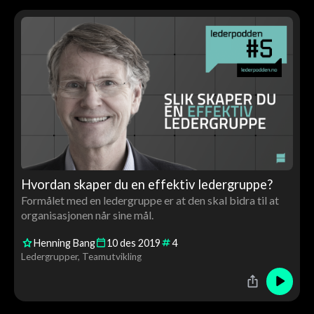
Hvordan skaper du en effektiv ledergruppe?
Formålet med en ledergruppe er at den skal bidra til at
organisasjonen når sine mål.
Henning Bang
10
des
2019
4
Ledergrupper
Teamutvikling