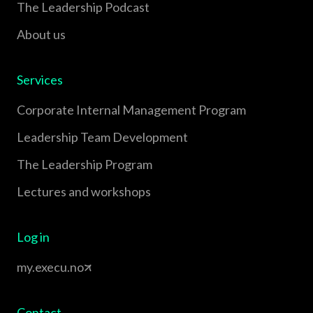
The Leadership Podcast
About us
Services
Corporate Internal Management Program
Leadership Team Development
The Leadership Program
Lectures and workshops
Log in
my.execu.no
Contact