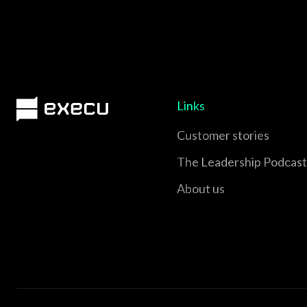
Links
Customer stories
The Leadership Podcast
About us