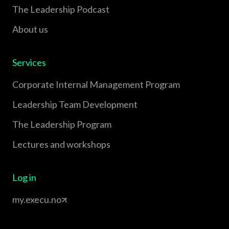
The Leadership Podcast
About us
Services
Corporate Internal Management Program
Leadership Team Development
The Leadership Program
Lectures and workshops
Log in
my.execu.no