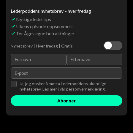
Lederpoddens nyhetsbrev – hver fredag
Nyttige ledertips
Ukens episode oppsummert
Tor Åges egne betraktninger
Nyhetsbrev | Hver fredag | Gratis
Ja, jeg ønsker å motta Lederpoddens ukentlige
nyhetsbrev. Les mer i vår
personvernerklæring
.