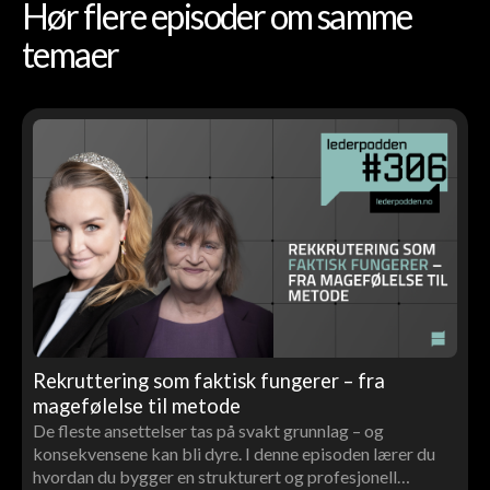
Hør flere episoder om samme
temaer
Rekruttering som faktisk fungerer – fra
magefølelse til metode
De fleste ansettelser tas på svakt grunnlag – og
konsekvensene kan bli dyre. I denne episoden lærer du
hvordan du bygger en strukturert og profesjonell