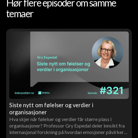
Hør flere episoder om samme
temaer
Siste nytt om følelser og verdier i
organisasjoner
Hva skjer når følelser og verdier får større plass i
organisasjoner? Professor Gry Espedal deler innsikt fra
internasjonal forskning på hvordan emosjoner påvirker