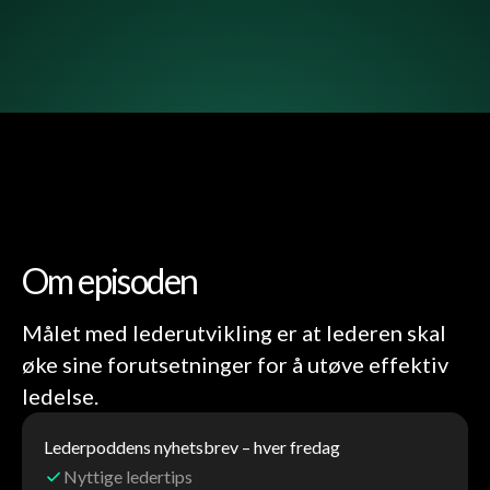
Om episoden
Målet med lederutvikling er at lederen skal
øke sine forutsetninger for å utøve effektiv
ledelse.
Lederpoddens nyhetsbrev – hver fredag
Nyttige ledertips