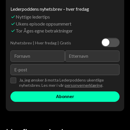
Lederpoddens nyhetsbrev – hver fredag
Nyttige ledertips
Ukens episode oppsummert
Tor Åges egne betraktninger
Nyhetsbrev | Hver fredag | Gratis
Ja, jeg ønsker å motta Lederpoddens ukentlige
nyhetsbrev. Les mer i vår
personvernerklæring
.