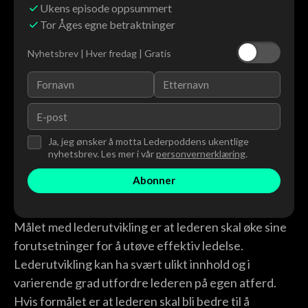
Ukens episode oppsummert
Tor Åges egne betraktninger
Nyhetsbrev | Hver fredag | Gratis
Ja, jeg ønsker å motta Lederpoddens ukentlige
nyhetsbrev. Les mer i vår
personvernerklæring
.
Målet med lederutvikling er at lederen skal øke sine
forutsetninger for å utøve effektiv ledelse.
Lederutvikling kan ha svært ulikt innhold og i
varierende grad utfordre lederen på egen atferd.
Hvis formålet er at lederen skal bli bedre til å