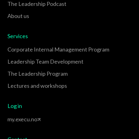
The Leadership Podcast
About us
Services
Corporate Internal Management Program
Leadership Team Development
The Leadership Program
Lectures and workshops
Log in
my.execu.no