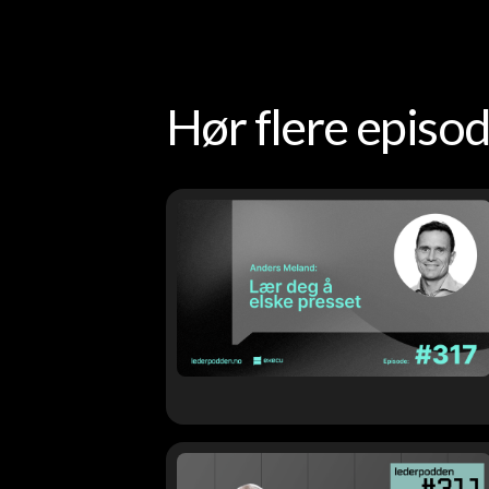
Hør flere epis