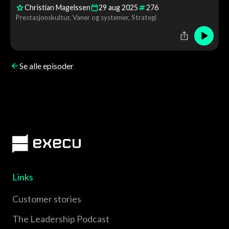
Christian Magelssen
29
aug
2025
276
Prestasjonskultur
Vaner og systemer
Strategi
Se alle episoder
Links
Customer stories
The Leadership Podcast