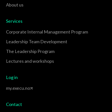
About us
Services
Corporate Internal Management Program
Leadership Team Development
The Leadership Program
Lectures and workshops
Log in
my.execu.no
Contact