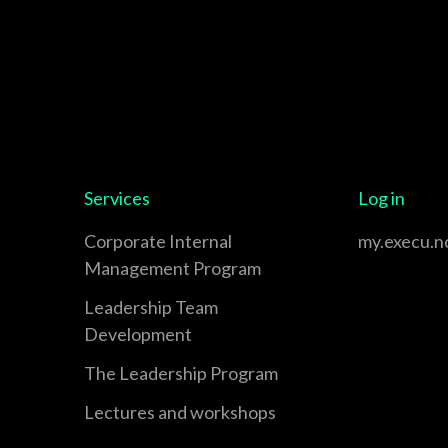
Services
Log in
Corporate Internal
my.execu.n
Management Program
Leadership Team
Development
The Leadership Program
Lectures and workshops