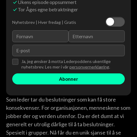
Ukens episode oppsummert
Tor Åges egne betraktninger
Nyhetsbrev | Hver fredag | Gratis
Ja, jeg ønsker å motta Lederpoddens ukentlige
nyhetsbrev. Les mer i vår
personvernerklæring
.
Som leder tar du beslutninger som kan få store
konsekvenser. For organisasjonen, menneskene som
jobber der og verden utenfor. Da er det dumt at vi
generelt er utrolig dårlige til å ta beslutninger.
Spesielt i grupper. Nå får du en unik sjanse til å se