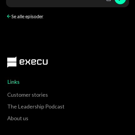
Se alle episoder
Links
Customer stories
The Leadership Podcast
About us