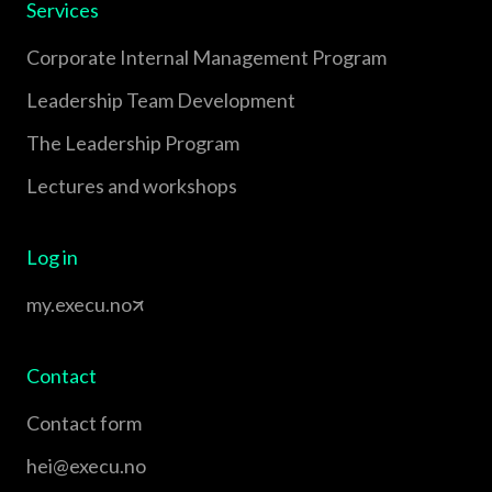
Services
Corporate Internal Management Program
Leadership Team Development
The Leadership Program
Lectures and workshops
Log in
my.execu.no
Contact
Contact form
hei@execu.no