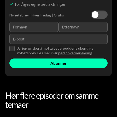
Tor Åges egne betraktninger
Nyhetsbrev | Hver fredag | Gratis
Ja, jeg ønsker å motta Lederpoddens ukentlige
nyhetsbrev. Les mer i vår
personvernerklæring
.
Hør flere episoder om samme
temaer