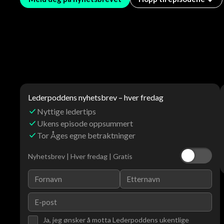
Lederpoddens nyhetsbrev – hver fredag
Nyttige ledertips
Ukens episode oppsummert
Tor Åges egne betraktninger
Nyhetsbrev | Hver fredag | Gratis
Ja, jeg ønsker å motta Lederpoddens ukentlige