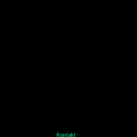
Kontakt