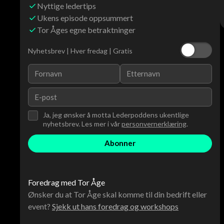
Nyttige ledertips
Ukens episode oppsummert
Tor Åges egne betraktninger
Nyhetsbrev | Hver fredag | Gratis
Ja, jeg ønsker å motta Lederpoddens ukentlige
nyhetsbrev. Les mer i vår
personvernerklæring
.
Foredrag med Tor Åge
Ønsker du at Tor Åge skal komme til din bedrift eller
event?
Sjekk ut hans foredrag og workshops