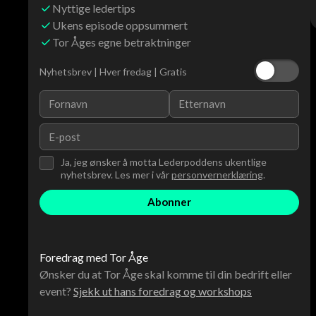
Nyttige ledertips
Ukens episode oppsummert
Tor Åges egne betraktninger
Nyhetsbrev | Hver fredag | Gratis
Ja, jeg ønsker å motta Lederpoddens ukentlige
nyhetsbrev. Les mer i vår
personvernerklæring
.
Foredrag med Tor Åge
Ønsker du at Tor Åge skal komme til din bedrift eller
event?
Sjekk ut hans foredrag og workshops