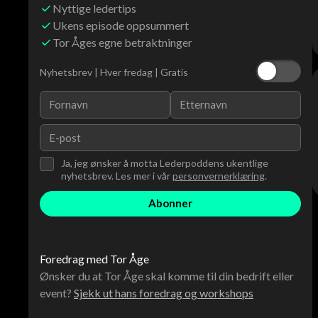
Nyttige ledertips
Ukens episode oppsummert
Tor Åges egne betraktninger
Nyhetsbrev | Hver fredag | Gratis
Ja, jeg ønsker å motta Lederpoddens ukentlige
nyhetsbrev. Les mer i vår
personvernerklæring
.
Foredrag med Tor Åge
Ønsker du at Tor Åge skal komme til din bedrift eller
event?
Sjekk ut hans foredrag og workshops