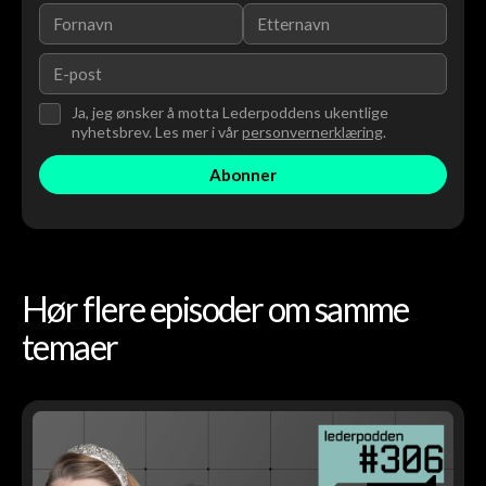
Ja, jeg ønsker å motta Lederpoddens ukentlige
nyhetsbrev. Les mer i vår
personvernerklæring
.
Hør flere episoder om samme
temaer