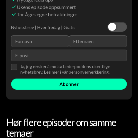
Ukens episode oppsummert
Tor Åges egne betraktninger
Nyhetsbrev | Hver fredag | Gratis
Ja, jeg ønsker å motta Lederpoddens ukentlige
nyhetsbrev. Les mer i vår
personvernerklæring
.
Hør flere episoder om samme
temaer