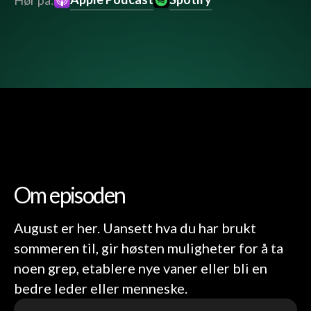
Hør på:
Om episoden
August er her. Uansett hva du har brukt
sommeren til, gir høsten muligheter for å ta
noen grep, etablere nye vaner eller bli en
bedre leder eller menneske.