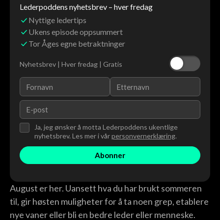
Lederpoddens nyhetsbrev – hver fredag
Nyttige ledertips
Ukens episode oppsummert
Tor Åges egne betraktninger
Nyhetsbrev | Hver fredag | Gratis
Ja, jeg ønsker å motta Lederpoddens ukentlige
nyhetsbrev. Les mer i vår
personvernerklæring
.
August er her. Uansett hva du har brukt sommeren
til, gir høsten muligheter for å ta noen grep, etablere
nye vaner eller bli en bedre leder eller menneske.