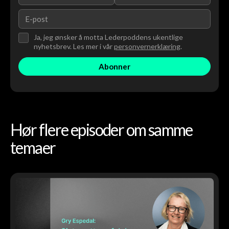
Ja, jeg ønsker å motta Lederpoddens ukentlige
nyhetsbrev. Les mer i vår
personvernerklæring
.
Hør flere episoder om samme
temaer