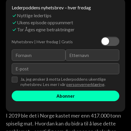
Lederpoddens nyhetsbrev – hver fredag
Nyttige ledertips
Ukens episode oppsummert
Tor Åges egne betraktninger
Nyhetsbrev | Hver fredag | Gratis
Ja, jeg ønsker å motta Lederpoddens ukentlige
nyhetsbrev. Les mer i vår
personvernerklæring
.
I 2019 ble det i Norge kastet mer enn 417.000 tonn
spiselig mat. Hvordan kan du bidra til å løse dette