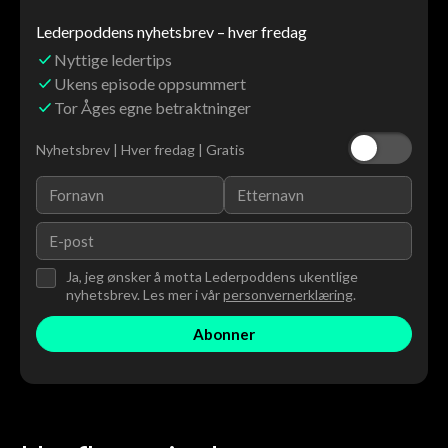
Lederpoddens nyhetsbrev – hver fredag
Nyttige ledertips
Ukens episode oppsummert
Tor Åges egne betraktninger
Nyhetsbrev | Hver fredag | Gratis
Ja, jeg ønsker å motta Lederpoddens ukentlige
nyhetsbrev. Les mer i vår
personvernerklæring
.