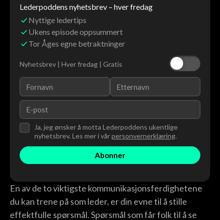
Lederpoddens nyhetsbrev – hver fredag
Nyttige ledertips
Ukens episode oppsummert
Tor Åges egne betraktninger
Nyhetsbrev | Hver fredag | Gratis
Ja, jeg ønsker å motta Lederpoddens ukentlige
nyhetsbrev. Les mer i vår
personvernerklæring
.
En av de to viktigste kommunikasjonsferdighetene
du kan trene på som leder, er din evne til å stille
effektfulle spørsmål. Spørsmål som får folk til å se