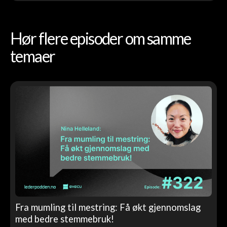
Hør flere episoder om samme
temaer
Fra mumling til mestring: Få økt gjennomslag
med bedre stemmebruk!