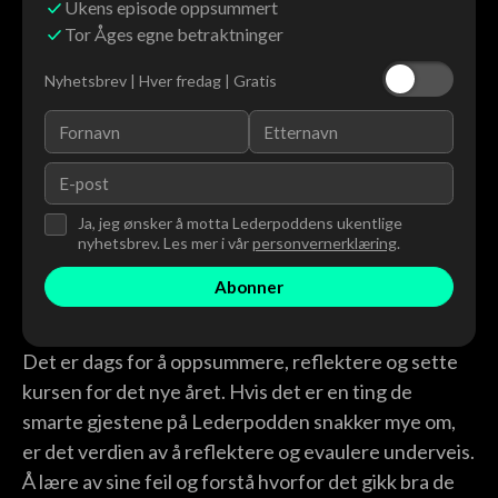
Ukens episode oppsummert
Tor Åges egne betraktninger
Nyhetsbrev | Hver fredag | Gratis
Ja, jeg ønsker å motta Lederpoddens ukentlige
nyhetsbrev. Les mer i vår
personvernerklæring
.
Det er dags for å oppsummere, reflektere og sette
kursen for det nye året. Hvis det er en ting de
smarte gjestene på Lederpodden snakker mye om,
er det verdien av å reflektere og evaulere underveis.
Å lære av sine feil og forstå hvorfor det gikk bra de