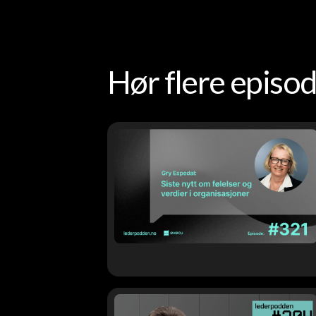
Hør flere epis