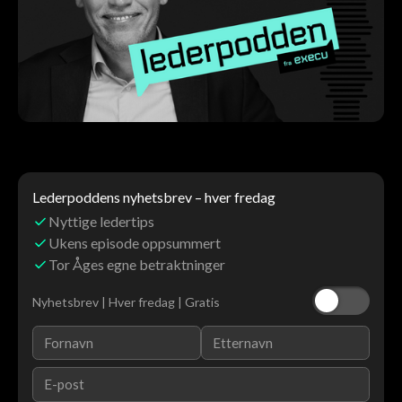
Lederpoddens nyhetsbrev – hver fredag
Nyttige ledertips
Ukens episode oppsummert
Tor Åges egne betraktninger
Nyhetsbrev | Hver fredag | Gratis