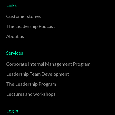
Links
Customer stories
The Leadership Podcast
About us
Services
Corporate Internal Management Program
Leadership Team Development
The Leadership Program
Lectures and workshops
Log in