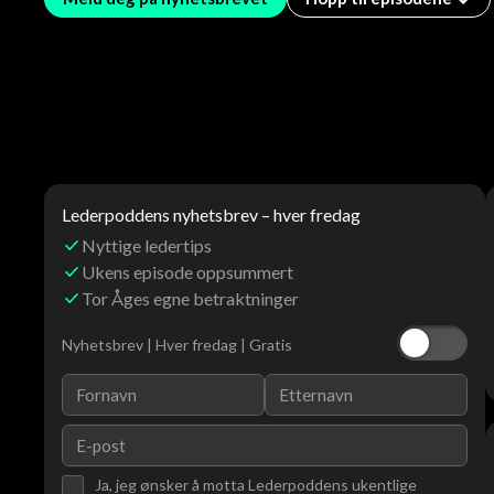
Lederpoddens nyhetsbrev – hver fredag
Nyttige ledertips
Ukens episode oppsummert
Tor Åges egne betraktninger
Nyhetsbrev | Hver fredag | Gratis
Ja, jeg ønsker å motta Lederpoddens ukentlige