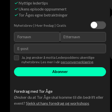
Nyttige ledertips
Ukens episode oppsummert
Tor Åges egne betraktninger
Nyhetsbrev | Hver fredag | Gratis
Ja, jeg ønsker å motta Lederpoddens ukentlige
nyhetsbrev. Les mer i vår
personvernerklæring
.
Foredrag med Tor Åge
Ønsker du at Tor Åge skal komme til din bedrift eller
event?
Sjekk ut hans foredrag og workshops