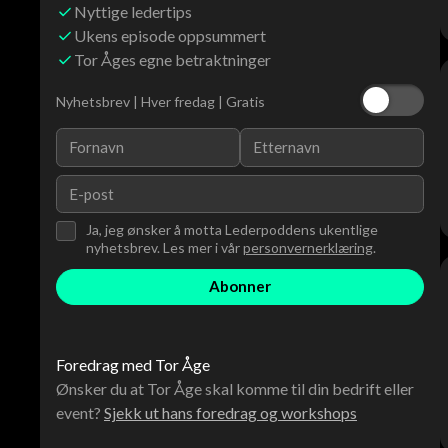
Nyttige ledertips
Ukens episode oppsummert
Tor Åges egne betraktninger
Nyhetsbrev | Hver fredag | Gratis
Ja, jeg ønsker å motta Lederpoddens ukentlige
nyhetsbrev. Les mer i vår
personvernerklæring
.
Foredrag med Tor Åge
Ønsker du at Tor Åge skal komme til din bedrift eller
event?
Sjekk ut hans foredrag og workshops