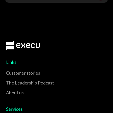
Links
Customer stories
The Leadership Podcast
About us
Services