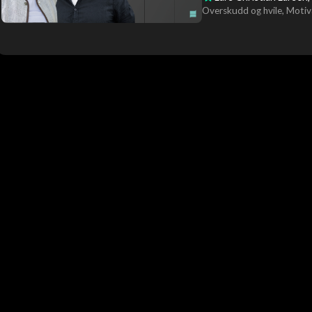
Overskudd og hvile
Motiv