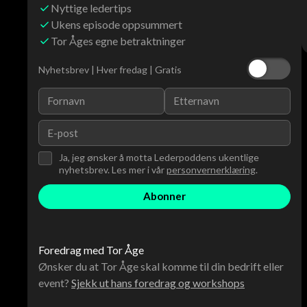
Nyttige ledertips
Ukens episode oppsummert
Tor Åges egne betraktninger
Nyhetsbrev | Hver fredag | Gratis
Ja, jeg ønsker å motta Lederpoddens ukentlige
nyhetsbrev. Les mer i vår
personvernerklæring
.
Foredrag med Tor Åge
Ønsker du at Tor Åge skal komme til din bedrift eller
event?
Sjekk ut hans foredrag og workshops