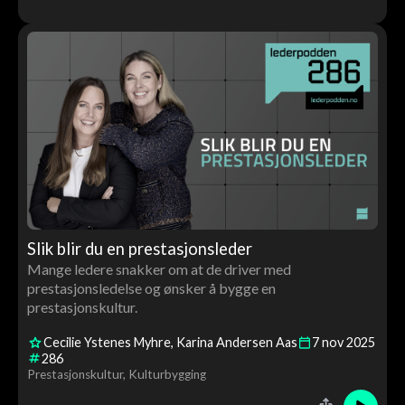
Slik blir du en prestasjonsleder
Mange ledere snakker om at de driver med
prestasjonsledelse og ønsker å bygge en
prestasjonskultur.
Cecilie Ystenes Myhre
Karina Andersen Aas
7
nov
2025
286
Prestasjonskultur
Kulturbygging