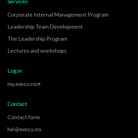
Services
Corporate Internal Management Program
Leadership Team Development
The Leadership Program
Lectures and workshops
Log in
my.execu.no
Contact
Contact form
hei@execu.no