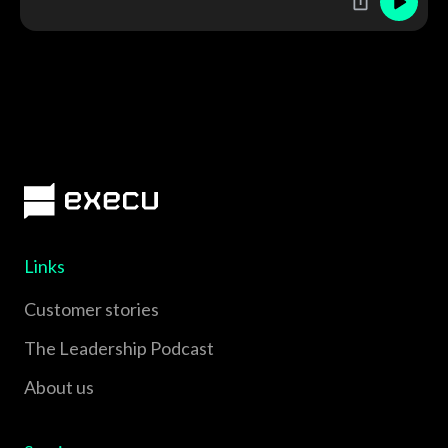
Links
Customer stories
The Leadership Podcast
About us