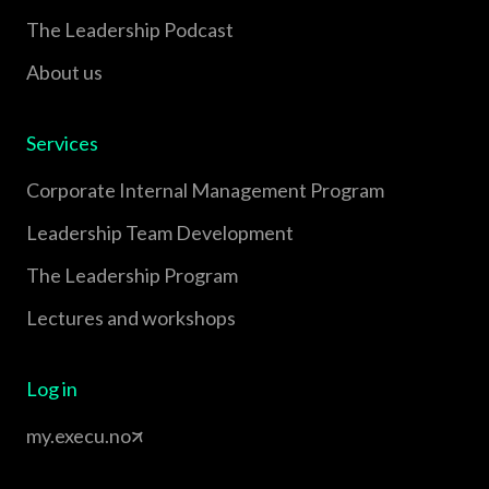
The Leadership Podcast
About us
Services
Corporate Internal Management Program
Leadership Team Development
The Leadership Program
Lectures and workshops
Log in
my.execu.no