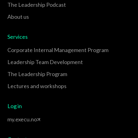
The Leadership Podcast
About us
Services
Corporate Internal Management Program
Leadership Team Development
The Leadership Program
Lectures and workshops
Log in
my.execu.no