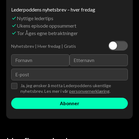
Lederpoddens nyhetsbrev – hver fredag
Nyttige ledertips
Ukens episode oppsummert
Tor Åges egne betraktninger
Nyhetsbrev | Hver fredag | Gratis
Ja, jeg ønsker å motta Lederpoddens ukentlige
nyhetsbrev. Les mer i vår
personvernerklæring
.