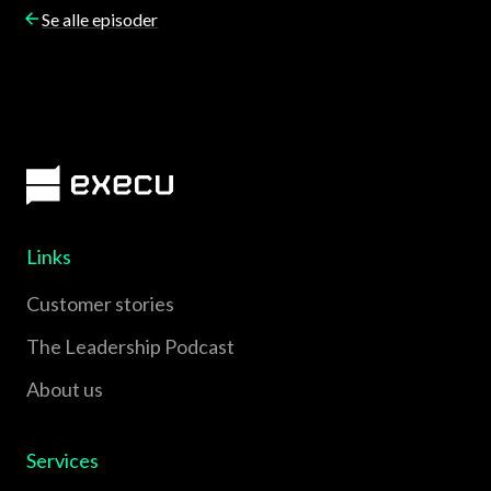
Se alle episoder
Links
Customer stories
The Leadership Podcast
About us
Services