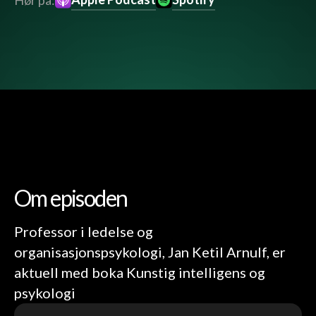
Hør på:
Om episoden
Professor i ledelse og
organisasjonspsykologi, Jan Ketil Arnulf, er
aktuell med boka Kunstig intelligens og
psykologi