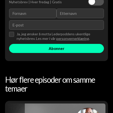
Nyhetsbrev | Hver fredag | Gratis
Ja, jeg ønsker å motta Lederpoddens ukentlige
nyhetsbrev. Les mer i vår
personvernerklæring
.
Hør flere episoder om samme
temaer