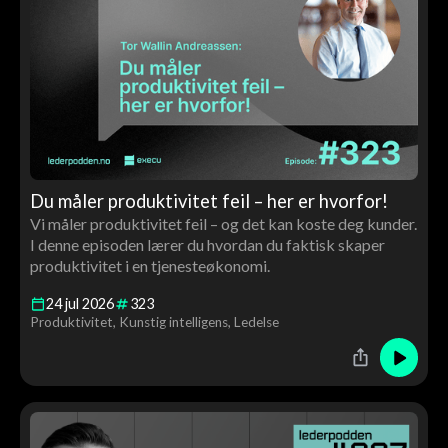
Du måler produktivitet feil – her er hvorfor!
Vi måler produktivitet feil – og det kan koste deg kunder.
I denne episoden lærer du hvordan du faktisk skaper
produktivitet i en tjenesteøkonomi.
24
jul
2026
323
Produktivitet
Kunstig intelligens
Ledelse