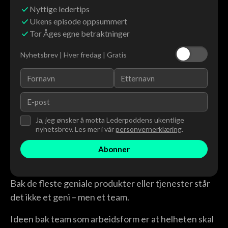
Nyttige ledertips
Ukens episode oppsummert
Tor Åges egne betraktninger
Nyhetsbrev | Hver fredag | Gratis
Ja, jeg ønsker å motta Lederpoddens ukentlige
nyhetsbrev. Les mer i vår
personvernerklæring
.
Bak de fleste geniale produkter eller tjenester står
det ikke et geni – men et team.
Ideen bak team som arbeidsform er at helheten skal