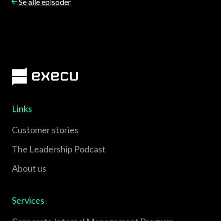
Se alle episoder
Links
Customer stories
The Leadership Podcast
About us
Services