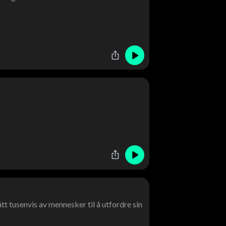
t tusenvis av mennesker til å utfordre sin